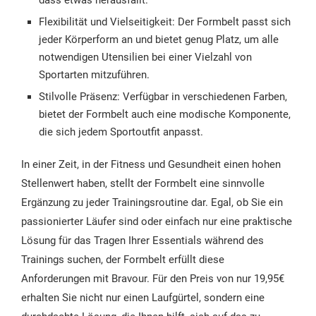
Flexibilität und Vielseitigkeit: Der Formbelt passt sich
jeder Körperform an und bietet genug Platz, um alle
notwendigen Utensilien bei einer Vielzahl von
Sportarten mitzuführen.
Stilvolle Präsenz: Verfügbar in verschiedenen Farben,
bietet der Formbelt auch eine modische Komponente,
die sich jedem Sportoutfit anpasst.
In einer Zeit, in der Fitness und Gesundheit einen hohen
Stellenwert haben, stellt der Formbelt eine sinnvolle
Ergänzung zu jeder Trainingsroutine dar. Egal, ob Sie ein
passionierter Läufer sind oder einfach nur eine praktische
Lösung für das Tragen Ihrer Essentials während des
Trainings suchen, der Formbelt erfüllt diese
Anforderungen mit Bravour. Für den Preis von nur 19,95€
erhalten Sie nicht nur einen Laufgürtel, sondern eine