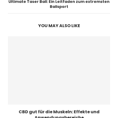
Ultimate Taser Ball: Ein Leitfaden zum extremsten
Ballsport
YOU MAY ALSO LIKE
CBD gut für die Muskeln: Effekte und
Anwendungsbereiche