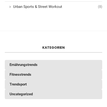
Urban Sports & Street Workout
(8)
KATEGORIEN
Ernährungstrends
Fitnesstrends
Trendsport
Uncategorized