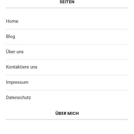
SEITEN
Home
Blog
Über uns
Kontaktiere uns
Impressum
Datenschutz
ÜBER MICH