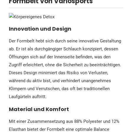
Formbelt von Variosports
Innovation und Design
Der Formbelt hebt sich durch seine innovative Gestaltung
ab. Er ist als durchgängiger Schlauch konzipiert, dessen
Öffnungen sich auf der Innenseite befinden, was den
Zugriff erleichtert, ohne die Sicherheit zu beeinträchtigen.
Dieses Design minimiert das Risiko von Verlusten,
während du aktiv bist, und verhindert unangenehmes
Klimpern und Verrutschen, das oft bei traditionellen
Laufgürteln auftritt.
Material und Komfort
Mit einer Zusammensetzung aus 88% Polyester und 12%
Elasthan bietet der Formbelt eine optimale Balance