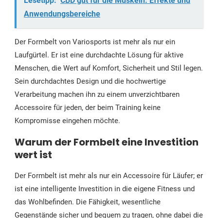
Lesetipp:
CBD gut für die Muskeln: Effekte und
Anwendungsbereiche
Der Formbelt von Variosports ist mehr als nur ein
Laufgürtel. Er ist eine durchdachte Lösung für aktive
Menschen, die Wert auf Komfort, Sicherheit und Stil legen.
Sein durchdachtes Design und die hochwertige
Verarbeitung machen ihn zu einem unverzichtbaren
Accessoire für jeden, der beim Training keine
Kompromisse eingehen möchte.
Warum der Formbelt eine Investition
wert ist
Der Formbelt ist mehr als nur ein Accessoire für Läufer; er
ist eine intelligente Investition in die eigene Fitness und
das Wohlbefinden. Die Fähigkeit, wesentliche
Gegenstände sicher und bequem zu tragen, ohne dabei die