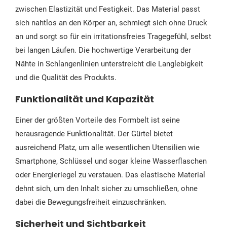
zwischen Elastizität und Festigkeit. Das Material passt
sich nahtlos an den Körper an, schmiegt sich ohne Druck
an und sorgt so für ein irritationsfreies Tragegefühl, selbst
bei langen Läufen. Die hochwertige Verarbeitung der
Nähte in Schlangenlinien unterstreicht die Langlebigkeit
und die Qualität des Produkts.
Funktionalität und Kapazität
Einer der größten Vorteile des Formbelt ist seine
herausragende Funktionalität. Der Gürtel bietet
ausreichend Platz, um alle wesentlichen Utensilien wie
Smartphone, Schlüssel und sogar kleine Wasserflaschen
oder Energieriegel zu verstauen. Das elastische Material
dehnt sich, um den Inhalt sicher zu umschließen, ohne
dabei die Bewegungsfreiheit einzuschränken.
Sicherheit und Sichtbarkeit