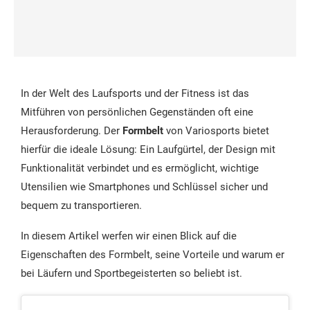
In der Welt des Laufsports und der Fitness ist das
Mitführen von persönlichen Gegenständen oft eine
Herausforderung. Der
Formbelt
von Variosports bietet
hierfür die ideale Lösung: Ein Laufgürtel, der Design mit
Funktionalität verbindet und es ermöglicht, wichtige
Utensilien wie Smartphones und Schlüssel sicher und
bequem zu transportieren.
In diesem Artikel werfen wir einen Blick auf die
Eigenschaften des Formbelt, seine Vorteile und warum er
bei Läufern und Sportbegeisterten so beliebt ist.