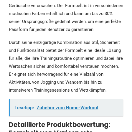
Geräusche verursachen. Der Formbelt ist in verschiedenen
modischen Farben erhältlich und kann um bis zu 30%
seiner Ursprungsgröße gedehnt werden, um eine perfekte
Passform für jeden Benutzer zu garantieren.
Durch seine einzigartige Kombination aus Stil, Sicherheit
und Funktionalität bietet der Formbelt eine ideale Lösung
für alle, die ihre Trainingsroutine optimieren und dabei ihre
Wertsachen sicher und komfortabel verstauen möchten.
Er eignet sich hervorragend für eine Vielzahl von
Aktivitäten, von Jogging und Wandern bis hin zu
intensiveren Trainingssessions und Wettkämpfen.
Lesetipp:
Zubehör zum Home-Workout
Detaillierte Produktbewertung: