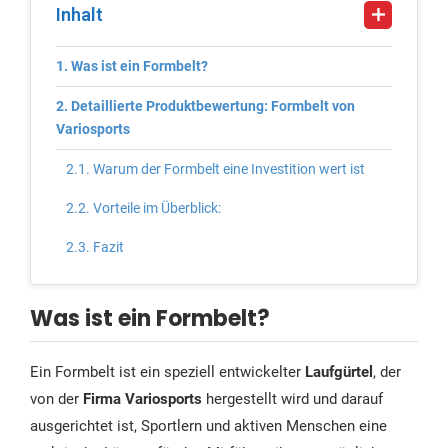
Inhalt
Was ist ein Formbelt?
Detaillierte Produktbewertung: Formbelt von
Variosports
Warum der Formbelt eine Investition wert ist
Vorteile im Überblick:
Fazit
Was ist ein Formbelt?
Ein Formbelt ist ein speziell entwickelter
Laufgürtel
, der
von der
Firma Variosports
hergestellt wird und darauf
ausgerichtet ist, Sportlern und aktiven Menschen eine