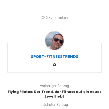
0 Kommentare
SPORT-FITNESSTRENDS
vorheriger Beitrag
Flying Pilates: Der Trend, der Fitness auf ein neues
Level hebt
nächster Beitrag