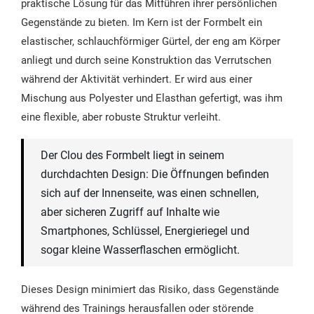
praktische Lösung für das Mitführen ihrer persönlichen
Gegenstände zu bieten. Im Kern ist der Formbelt ein
elastischer, schlauchförmiger Gürtel, der eng am Körper
anliegt und durch seine Konstruktion das Verrutschen
während der Aktivität verhindert. Er wird aus einer
Mischung aus Polyester und Elasthan gefertigt, was ihm
eine flexible, aber robuste Struktur verleiht.
Der Clou des Formbelt liegt in seinem
durchdachten Design: Die Öffnungen befinden
sich auf der Innenseite, was einen schnellen,
aber sicheren Zugriff auf Inhalte wie
Smartphones, Schlüssel, Energieriegel und
sogar kleine Wasserflaschen ermöglicht.
Dieses Design minimiert das Risiko, dass Gegenstände
während des Trainings herausfallen oder störende