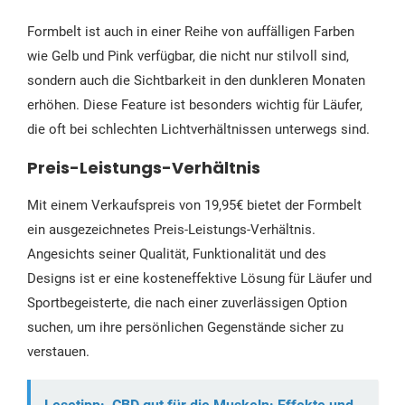
Formbelt ist auch in einer Reihe von auffälligen Farben
wie Gelb und Pink verfügbar, die nicht nur stilvoll sind,
sondern auch die Sichtbarkeit in den dunkleren Monaten
erhöhen. Diese Feature ist besonders wichtig für Läufer,
die oft bei schlechten Lichtverhältnissen unterwegs sind.
Preis-Leistungs-Verhältnis
Mit einem Verkaufspreis von 19,95€ bietet der Formbelt
ein ausgezeichnetes Preis-Leistungs-Verhältnis.
Angesichts seiner Qualität, Funktionalität und des
Designs ist er eine kosteneffektive Lösung für Läufer und
Sportbegeisterte, die nach einer zuverlässigen Option
suchen, um ihre persönlichen Gegenstände sicher zu
verstauen.