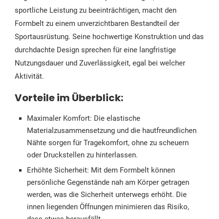
sportliche Leistung zu beeinträchtigen, macht den
Formbelt zu einem unverzichtbaren Bestandteil der
Sportausrüstung. Seine hochwertige Konstruktion und das
durchdachte Design sprechen für eine langfristige
Nutzungsdauer und Zuverlässigkeit, egal bei welcher
Aktivität.
Vorteile im Überblick:
Maximaler Komfort: Die elastische
Materialzusammensetzung und die hautfreundlichen
Nähte sorgen für Tragekomfort, ohne zu scheuern
oder Druckstellen zu hinterlassen.
Erhöhte Sicherheit: Mit dem Formbelt können
persönliche Gegenstände nah am Körper getragen
werden, was die Sicherheit unterwegs erhöht. Die
innen liegenden Öffnungen minimieren das Risiko,
dass etwas herausfällt.