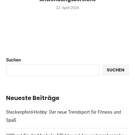
22. April 2024
Suchen
SUCHEN
Neueste Beiträge
Steckenpferd-Hobby: Der neue Trendsport für Fitness und
Spaß