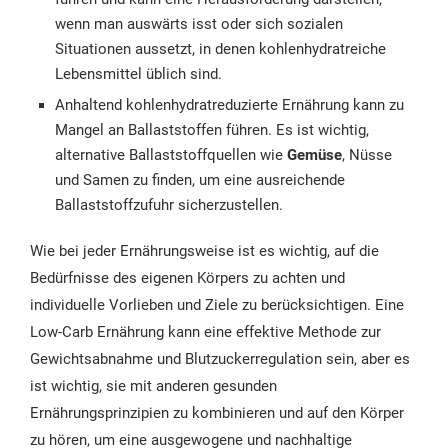
wenn man auswärts isst oder sich sozialen
Situationen aussetzt, in denen kohlenhydratreiche
Lebensmittel üblich sind.
Anhaltend kohlenhydratreduzierte Ernährung kann zu
Mangel an Ballaststoffen führen. Es ist wichtig,
alternative Ballaststoffquellen wie
Gemüse
, Nüsse
und Samen zu finden, um eine ausreichende
Ballaststoffzufuhr sicherzustellen.
Wie bei jeder Ernährungsweise ist es wichtig, auf die
Bedürfnisse des eigenen Körpers zu achten und
individuelle Vorlieben und Ziele zu berücksichtigen. Eine
Low-Carb Ernährung kann eine effektive Methode zur
Gewichtsabnahme und Blutzuckerregulation sein, aber es
ist wichtig, sie mit anderen gesunden
Ernährungsprinzipien zu kombinieren und auf den Körper
zu hören, um eine ausgewogene und nachhaltige