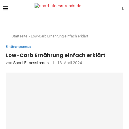
Startseite
»
Low-Carb Ernährung einfach erklärt
Ernährungstrends
Low-Carb Ernährung einfach erklärt
von
Sport-Fitnesstrends
13. April 2024