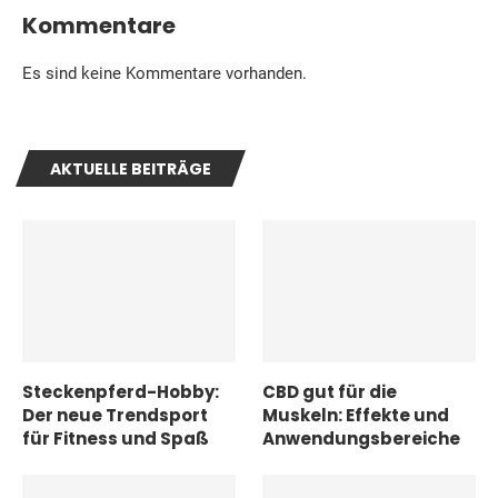
Kommentare
Es sind keine Kommentare vorhanden.
AKTUELLE BEITRÄGE
Steckenpferd-Hobby:
CBD gut für die
Der neue Trendsport
Muskeln: Effekte und
für Fitness und Spaß
Anwendungsbereiche