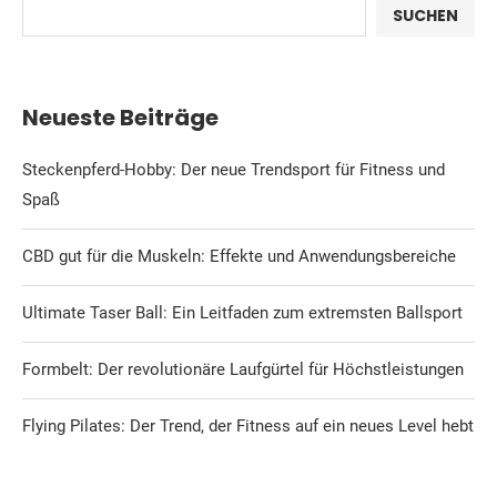
SUCHEN
Neueste Beiträge
Steckenpferd-Hobby: Der neue Trendsport für Fitness und
Spaß
CBD gut für die Muskeln: Effekte und Anwendungsbereiche
Ultimate Taser Ball: Ein Leitfaden zum extremsten Ballsport
Formbelt: Der revolutionäre Laufgürtel für Höchstleistungen
Flying Pilates: Der Trend, der Fitness auf ein neues Level hebt