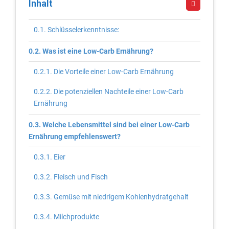
Inhalt
Schlüsselerkenntnisse:
Was ist eine Low-Carb Ernährung?
Die Vorteile einer Low-Carb Ernährung
Die potenziellen Nachteile einer Low-Carb
Ernährung
Welche Lebensmittel sind bei einer Low-Carb
Ernährung empfehlenswert?
Eier
Fleisch und Fisch
Gemüse mit niedrigem Kohlenhydratgehalt
Milchprodukte