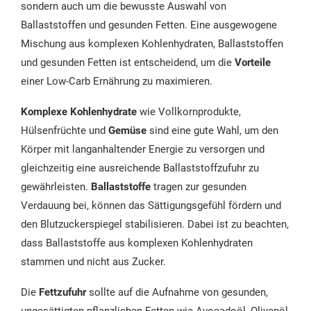
sondern auch um die bewusste Auswahl von
Ballaststoffen und gesunden Fetten. Eine ausgewogene
Mischung aus komplexen Kohlenhydraten, Ballaststoffen
und gesunden Fetten ist entscheidend, um die
Vorteile
einer Low-Carb Ernährung zu maximieren.
Komplexe Kohlenhydrate
wie Vollkornprodukte,
Hülsenfrüchte und
Gemüse
sind eine gute Wahl, um den
Körper mit langanhaltender Energie zu versorgen und
gleichzeitig eine ausreichende Ballaststoffzufuhr zu
gewährleisten.
Ballaststoffe
tragen zur gesunden
Verdauung bei, können das Sättigungsgefühl fördern und
den Blutzuckerspiegel stabilisieren. Dabei ist zu beachten,
dass Ballaststoffe aus komplexen Kohlenhydraten
stammen und nicht aus Zucker.
Die
Fettzufuhr
sollte auf die Aufnahme von gesunden,