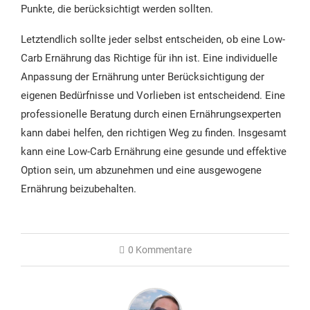
Punkte, die berücksichtigt werden sollten.
Letztendlich sollte jeder selbst entscheiden, ob eine Low-
Carb Ernährung das Richtige für ihn ist. Eine individuelle
Anpassung der Ernährung unter Berücksichtigung der
eigenen Bedürfnisse und Vorlieben ist entscheidend. Eine
professionelle Beratung durch einen Ernährungsexperten
kann dabei helfen, den richtigen Weg zu finden. Insgesamt
kann eine Low-Carb Ernährung eine gesunde und effektive
Option sein, um abzunehmen und eine ausgewogene
Ernährung beizubehalten.
0 Kommentare