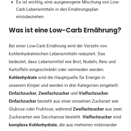
Es ist wichtig, eine ausgewogene Mischung von Low-
Carb Lebensmitteln in den Ernährungsplan
einzubeziehen.
Was ist eine Low-Carb Ernährung?
Bei einer Low-Carb Ernährung wird der Verzehr von
kohlenhydratreichen Lebensmitteln reduziert. Das
bedeutet, dass Lebensmittel wie Brot, Nudeln, Reis und
Kartoffeln eingeschränkt oder vermieden werden.
Kohlenhydrate
sind die Hauptquelle für Energie in
unserem Körper und werden in drei Kategorien eingeteilt:
Einfachzucker
,
Zweifachzucker
und
Vielfachzucker
.
Einfachzucker
besteht aus einer einzelnen Zuckerart wie
Glukose oder Fruktose, während
Zweifachzucker
aus zwei
Zuckerarten wie Saccharose besteht.
Vielfachzucker
sind
komplexe Kohlenhydrate
, die aus mehreren miteinander