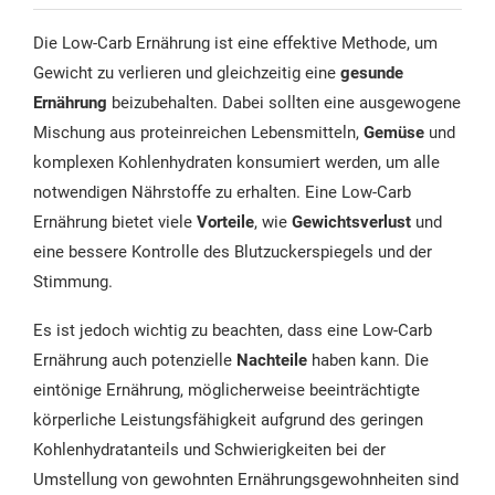
Die Low-Carb Ernährung ist eine effektive Methode, um
Gewicht zu verlieren und gleichzeitig eine
gesunde
Ernährung
beizubehalten. Dabei sollten eine ausgewogene
Mischung aus proteinreichen Lebensmitteln,
Gemüse
und
komplexen Kohlenhydraten konsumiert werden, um alle
notwendigen Nährstoffe zu erhalten. Eine Low-Carb
Ernährung bietet viele
Vorteile
, wie
Gewichtsverlust
und
eine bessere Kontrolle des Blutzuckerspiegels und der
Stimmung.
Es ist jedoch wichtig zu beachten, dass eine Low-Carb
Ernährung auch potenzielle
Nachteile
haben kann. Die
eintönige Ernährung, möglicherweise beeinträchtigte
körperliche Leistungsfähigkeit aufgrund des geringen
Kohlenhydratanteils und Schwierigkeiten bei der
Umstellung von gewohnten Ernährungsgewohnheiten sind