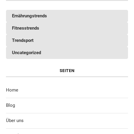
Ernährungstrends
Fitnesstrends
Trendsport
Uncategorized
SEITEN
Home
Blog
Über uns