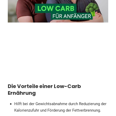
Die Vorteile einer Low-Carb
Ernährung
Hilft bei der Gewichtsabnahme durch Reduzierung der
Kalorienzufuhr und Förderung der Fettverbrennung.