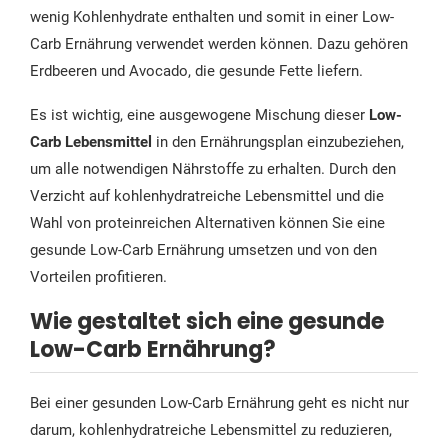
wenig Kohlenhydrate enthalten und somit in einer Low-
Carb Ernährung verwendet werden können. Dazu gehören
Erdbeeren und Avocado, die gesunde Fette liefern.
Es ist wichtig, eine ausgewogene Mischung dieser
Low-
Carb Lebensmittel
in den Ernährungsplan einzubeziehen,
um alle notwendigen Nährstoffe zu erhalten. Durch den
Verzicht auf kohlenhydratreiche Lebensmittel und die
Wahl von proteinreichen Alternativen können Sie eine
gesunde Low-Carb Ernährung umsetzen und von den
Vorteilen profitieren.
Wie gestaltet sich eine gesunde
Low-Carb Ernährung?
Bei einer gesunden Low-Carb Ernährung geht es nicht nur
darum, kohlenhydratreiche Lebensmittel zu reduzieren,