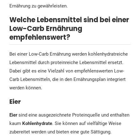
Ernährung zu gewährleisten.
Welche Lebensmittel sind bei einer
Low-Carb Ernährung
empfehlenswert?
Bei einer Low-Carb Ernährung werden kohlenhydratreiche
Lebensmittel durch proteinreiche Lebensmittel ersetzt.
Dabei gibt es eine Vielzahl von empfehlenswerten Low-
Carb Lebensmitteln, die in den Ernährungsplan integriert
werden können.
Eier
Eier
sind eine ausgezeichnete Proteinquelle und enthalten
kaum
Kohlenhydrate
. Sie können auf vielfältige Weise
zubereitet werden und bieten eine gute Sättigung.