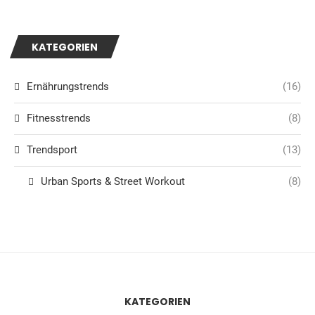
KATEGORIEN
Ernährungstrends
(16)
Fitnesstrends
(8)
Trendsport
(13)
Urban Sports & Street Workout
(8)
KATEGORIEN