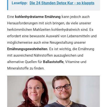
Lesetipp:
Die 24 Stunden Detox Kur - so klappts
Eine
kohlenhydratarme Ernährung
kann jedoch auch
Herausforderungen mit sich bringen, da viele unserer
herkömmlichen Mahlzeiten kohlenhydratreich sind. Es
erfordert eine bewusste Auswahl von Lebensmitteln und
möglicherweise auch eine Neugestaltung unserer
Ernährungsgewohnheiten
. Es ist wichtig, die Ernährung
mit ausreichend Nährstoffen auszugleichen und
alternative Quellen für
Ballaststoffe
, Vitamine und
Mineralstoffe zu finden.