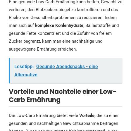
Eine gesunde Low-Carb Ernährung kann helfen, Gewicht zu
verlieren, den Blutzuckerspiegel zu kontrollieren und das
Risiko von Gesundheitsproblemen zu reduzieren. Indem
man sich auf
komplexe Kohlenhydrate
, Ballaststoffe und
gesunde Fette konzentriert und die Zufuhr von freiem
Zucker begrenzt, kann man eine nachhaltige und
ausgewogene Ernährung erreichen.
Lesetipp:
Gesunde Abendsnacks - eine
Alternative
Vorteile und Nachteile einer Low-
Carb Ernährung
Die Low-Carb Ernährung bietet viele
Vorteile
, die zu einer
gesunden und nachhaltigen Gewichtsabnahme beitragen