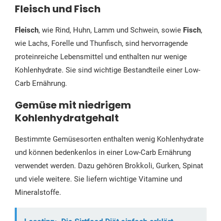
Fleisch und Fisch
Fleisch
, wie Rind, Huhn, Lamm und Schwein, sowie
Fisch
,
wie Lachs, Forelle und Thunfisch, sind hervorragende
proteinreiche Lebensmittel und enthalten nur wenige
Kohlenhydrate. Sie sind wichtige Bestandteile einer Low-
Carb Ernährung.
Gemüse mit niedrigem
Kohlenhydratgehalt
Bestimmte Gemüsesorten enthalten wenig Kohlenhydrate
und können bedenkenlos in einer Low-Carb Ernährung
verwendet werden. Dazu gehören Brokkoli, Gurken, Spinat
und viele weitere. Sie liefern wichtige Vitamine und
Mineralstoffe.