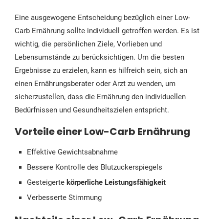
Eine ausgewogene Entscheidung bezüglich einer Low-
Carb Ernährung sollte individuell getroffen werden. Es ist
wichtig, die persönlichen Ziele, Vorlieben und
Lebensumstände zu berücksichtigen. Um die besten
Ergebnisse zu erzielen, kann es hilfreich sein, sich an
einen Ernährungsberater oder Arzt zu wenden, um
sicherzustellen, dass die Ernährung den individuellen
Bedürfnissen und Gesundheitszielen entspricht.
Vorteile einer Low-Carb Ernährung
Effektive Gewichtsabnahme
Bessere Kontrolle des Blutzuckerspiegels
Gesteigerte
körperliche Leistungsfähigkeit
Verbesserte Stimmung