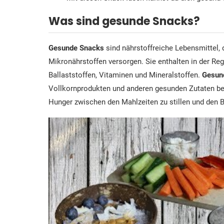
Was sind gesunde Snacks?
Gesunde Snacks
sind nährstoffreiche Lebensmittel, d
Mikronährstoffen versorgen. Sie enthalten in der Reg
Ballaststoffen, Vitaminen und Mineralstoffen.
Gesun
Vollkornprodukten und anderen gesunden Zutaten bes
Hunger zwischen den Mahlzeiten zu stillen und den Bl