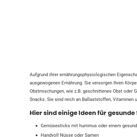
Aufgrund ihrer ernährungsphysiologischen Eigenscha
ausgewogenen Ernährung. Sie versorgen Ihren Körper
Obstmischungen, wie z.B. geschnittenes Obst oder G
Snacks. Sie sind reich an Ballaststoffen, Vitaminen 
Hier sind einige Ideen für gesunde
Gemüsesticks mit hummus oder einem gesund
Handvoll Nüsse oder Samen