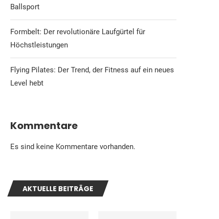
Ballsport
Formbelt: Der revolutionäre Laufgürtel für
Höchstleistungen
Flying Pilates: Der Trend, der Fitness auf ein neues
Level hebt
Kommentare
Es sind keine Kommentare vorhanden.
AKTUELLE BEITRÄGE