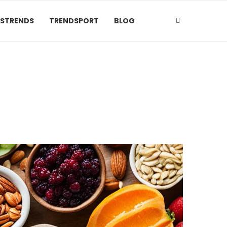
SSTRENDS
TRENDSPORT
BLOG