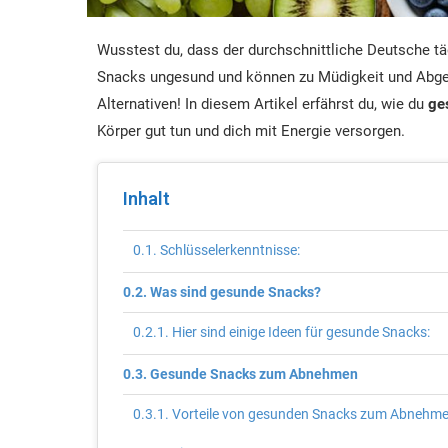
Wusstest du, dass der durchschnittliche Deutsche tä
Snacks ungesund und können zu Müdigkeit und Abges
Alternativen! In diesem Artikel erfährst du, wie du
ge
Körper gut tun und dich mit Energie versorgen.
Inhalt
Schlüsselerkenntnisse:
Was sind gesunde Snacks?
Hier sind einige Ideen für gesunde Snacks:
Gesunde Snacks zum Abnehmen
Vorteile von gesunden Snacks zum Abnehm