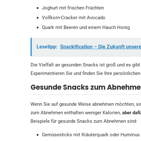
Joghurt mit frischen Früchten
Vollkorn-Cracker mit Avocado
Quark mit Beeren und einem Hauch Honig
Lesetipp:
Snackification – Die Zukunft unsere
Die Vielfalt an gesunden Snacks ist groß und es gi
Experimentieren Sie und finden Sie Ihre persönlichen
Gesunde Snacks zum Abnehme
Wenn Sie auf gesunde Weise abnehmen möchten, sind
zum Abnehmen enthalten weniger Kalorien,
aber dafü
Beispiele für gesunde Snacks zum Abnehmen sind:
Gemüsesticks mit Kräuterquark oder Hummus