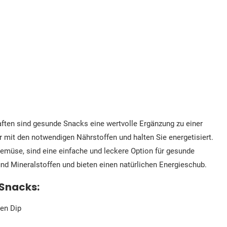
ften sind gesunde Snacks eine wertvolle Ergänzung zu einer
 mit den notwendigen Nährstoffen und halten Sie energetisiert.
emüse, sind eine einfache und leckere Option für gesunde
und Mineralstoffen und bieten einen natürlichen Energieschub.
 Snacks:
en Dip