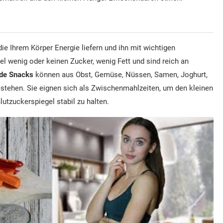
ie Ihrem Körper Energie liefern und ihn mit wichtigen
el wenig oder keinen Zucker, wenig Fett und sind reich an
de Snacks
können aus Obst, Gemüse, Nüssen, Samen, Joghurt,
tehen. Sie eignen sich als Zwischenmahlzeiten, um den kleinen
utzuckerspiegel stabil zu halten.