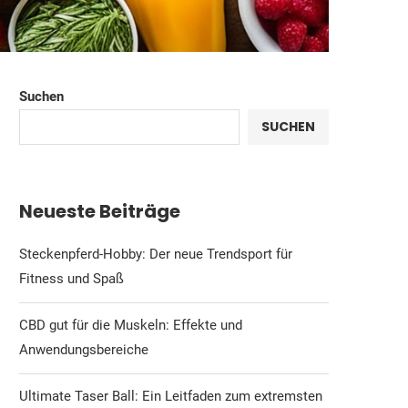
Suchen
SUCHEN
Neueste Beiträge
Steckenpferd-Hobby: Der neue Trendsport für
Fitness und Spaß
CBD gut für die Muskeln: Effekte und
Anwendungsbereiche
Ultimate Taser Ball: Ein Leitfaden zum extremsten