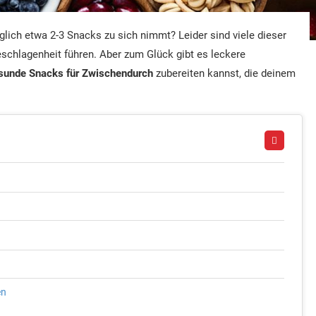
glich etwa 2-3 Snacks zu sich nimmt? Leider sind viele dieser
chlagenheit führen. Aber zum Glück gibt es leckere
sunde Snacks für Zwischendurch
zubereiten kannst, die deinem
en