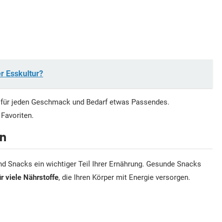
r Esskultur?
bt für jeden Geschmack und Bedarf etwas Passendes.
 Favoriten.
n
 Snacks ein wichtiger Teil Ihrer Ernährung. Gesunde Snacks
r viele Nährstoffe
, die Ihren Körper mit Energie versorgen.