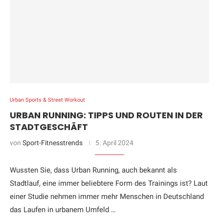
Urban Sports & Street Workout
URBAN RUNNING: TIPPS UND ROUTEN IN DER
STADTGESCHÄFT
von
Sport-Fitnesstrends
5. April 2024
Wussten Sie, dass Urban Running, auch bekannt als
Stadtlauf, eine immer beliebtere Form des Trainings ist? Laut
einer Studie nehmen immer mehr Menschen in Deutschland
das Laufen in urbanem Umfeld …