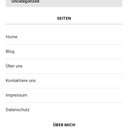
Uncategorized
SEITEN
Home
Blog
Über uns
Kontaktiere uns
Impressum
Datenschutz
ÜBER MICH