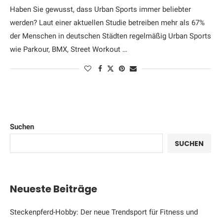
Haben Sie gewusst, dass Urban Sports immer beliebter
werden? Laut einer aktuellen Studie betreiben mehr als 67%
der Menschen in deutschen Städten regelmäßig Urban Sports
wie Parkour, BMX, Street Workout …
Suchen
SUCHEN
Neueste Beiträge
Steckenpferd-Hobby: Der neue Trendsport für Fitness und