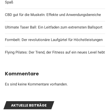
Spaß
CBD gut für die Muskeln: Effekte und Anwendungsbereiche
Ultimate Taser Ball: Ein Leitfaden zum extremsten Ballsport
Formbelt: Der revolutionäre Laufgürtel für Höchstleistungen
Flying Pilates: Der Trend, der Fitness auf ein neues Level hebt
Kommentare
Es sind keine Kommentare vorhanden.
AKTUELLE BEITRÄGE