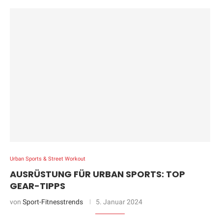
Urban Sports & Street Workout
AUSRÜSTUNG FÜR URBAN SPORTS: TOP
GEAR-TIPPS
von
Sport-Fitnesstrends
5. Januar 2024