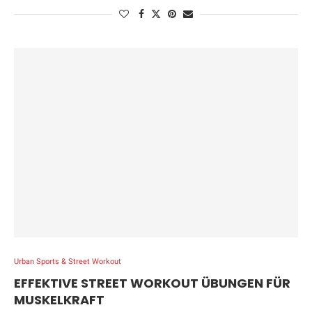
Urban Sports & Street Workout
EFFEKTIVE STREET WORKOUT ÜBUNGEN FÜR
MUSKELKRAFT