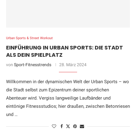
Urban Sports & Street Workout
EINFÜHRUNG IN URBAN SPORTS: DIE STADT
ALS DEIN SPIELPLATZ
von
Sport-Fitnesstrends
28. März 2024
Willkommen in der dynamischen Welt der Urban Sports – wo
die Stadt selbst zum Epizentrum deiner sportlichen
Abenteuer wird. Vergiss langweilige Laufbänder und
eintönige Fitnessstudios; hier draußen, zwischen Betonriesen
und …