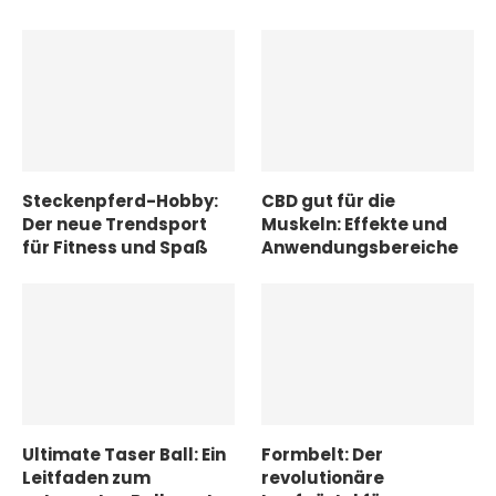
Steckenpferd-Hobby:
CBD gut für die
Der neue Trendsport
Muskeln: Effekte und
für Fitness und Spaß
Anwendungsbereiche
Ultimate Taser Ball: Ein
Formbelt: Der
Leitfaden zum
revolutionäre