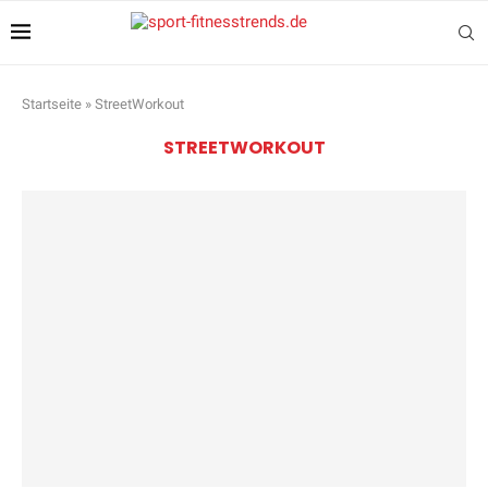
Startseite
»
StreetWorkout
STREETWORKOUT