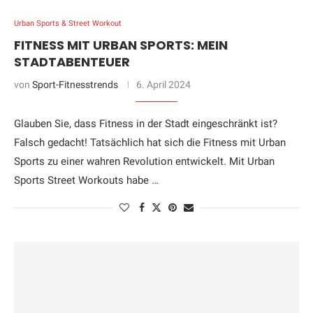
Urban Sports & Street Workout
FITNESS MIT URBAN SPORTS: MEIN
STADTABENTEUER
von
Sport-Fitnesstrends
6. April 2024
Glauben Sie, dass Fitness in der Stadt eingeschränkt ist?
Falsch gedacht! Tatsächlich hat sich die Fitness mit Urban
Sports zu einer wahren Revolution entwickelt. Mit Urban
Sports Street Workouts habe …