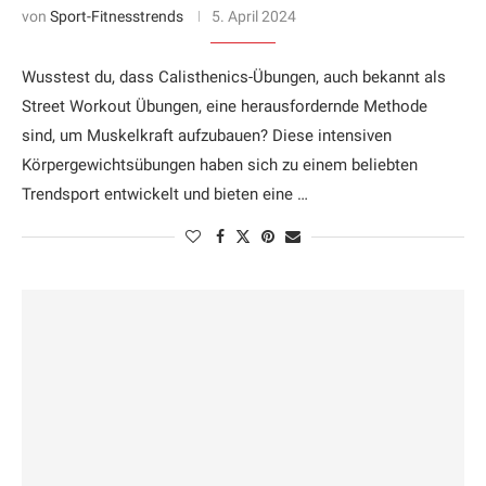
von
Sport-Fitnesstrends
5. April 2024
Wusstest du, dass Calisthenics-Übungen, auch bekannt als
Street Workout Übungen, eine herausfordernde Methode
sind, um Muskelkraft aufzubauen? Diese intensiven
Körpergewichtsübungen haben sich zu einem beliebten
Trendsport entwickelt und bieten eine …